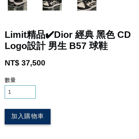
Limit精品✔️Dior 經典 黑色 CD
Logo設計 男生 B57 球鞋
NT$ 37,500
數量
加入購物車