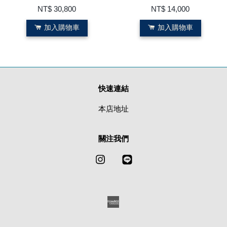
NT$ 30,800
NT$ 14,000
加入購物車
加入購物車
快速連結
本店地址
關注我們
Instagram
Line
American
Express