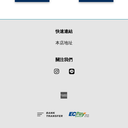
快速連結
本店地址
關注我們
Instagram
Line
American
Express