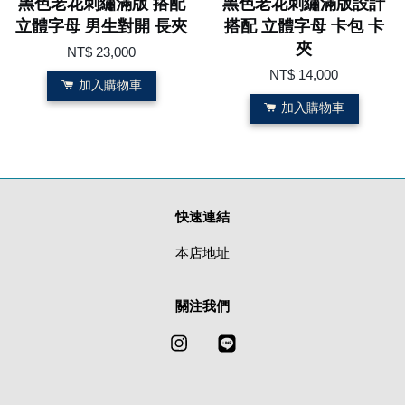
黑色老花刺繡滿版 搭配
黑色老花刺繡滿版設計
立體字母 男生對開 長夾
搭配 立體字母 卡包 卡
夾
NT$ 23,000
NT$ 14,000
加入購物車
加入購物車
快速連結
本店地址
關注我們
Instagram
Line