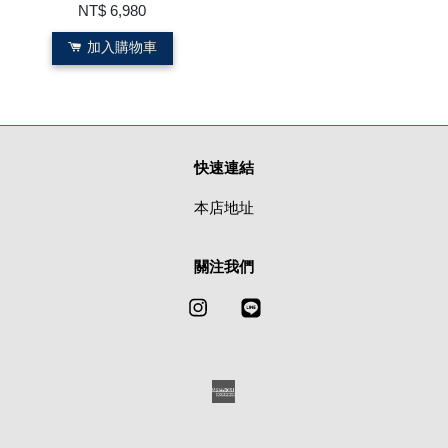
NT$ 6,980
加入購物車
快速連結
本店地址
關注我們
Instagram
Line
American
Express