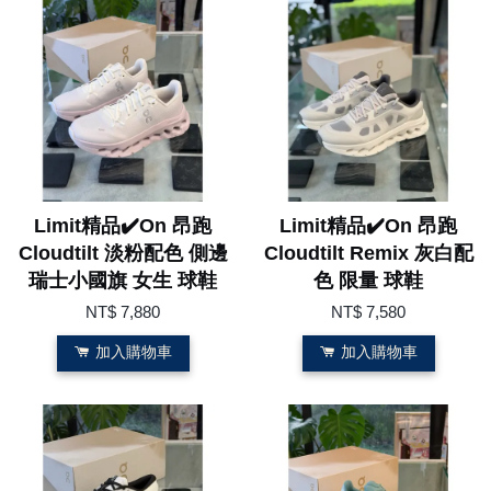
Limit精品✔️On 昂跑
Limit精品✔️On 昂跑
Cloudtilt 淡粉配色 側邊
Cloudtilt Remix 灰白配
瑞士小國旗 女生 球鞋
色 限量 球鞋
NT$ 7,880
NT$ 7,580
加入購物車
加入購物車