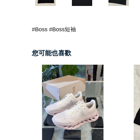
#Boss #Boss短袖
您可能也喜歡