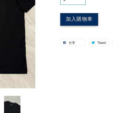
加入購物車
分享
Tweet