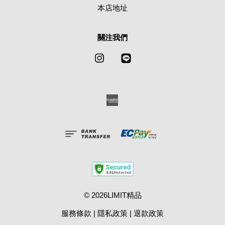
本店地址
關注我們
Instagram
Line
American
Express
© 2026LIMIT精品
服務條款
|
隱私政策
|
退款政策