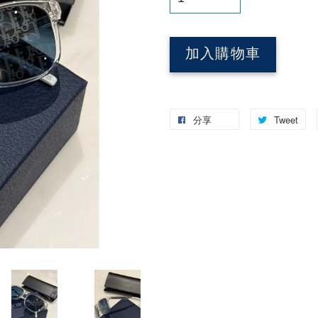
加入購物車
分享
Tweet