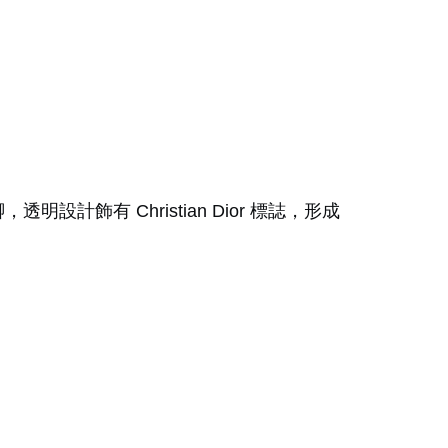
計飾有 Christian Dior 標誌，形成