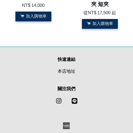
夾 短夾
NT$ 14,000
從
NT$ 17,500
起
加入購物車
加入購物車
快速連結
本店地址
關注我們
Instagram
Line
American
Express