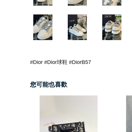
#Dior #Dior球鞋 #DiorB57
您可能也喜歡