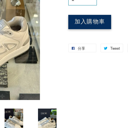
加入購物車
分享
Tweet