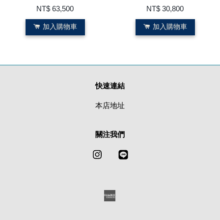
NT$ 63,500
NT$ 30,800
加入購物車
加入購物車
快速連結
本店地址
關注我們
Instagram
Line
American
Express