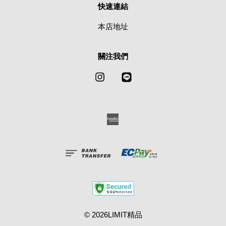
快速連結
本店地址
關注我們
Instagram
Line
American
Express
© 2026LIMIT精品