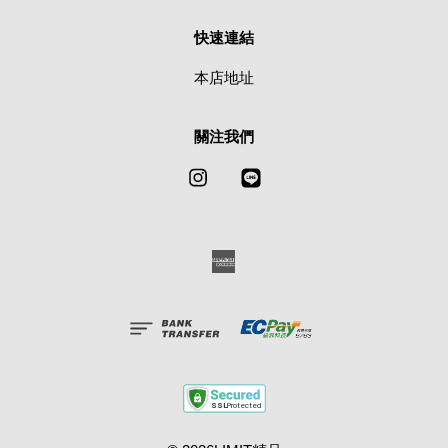
快速連結
本店地址
關注我們
Instagram
Line
American
Express