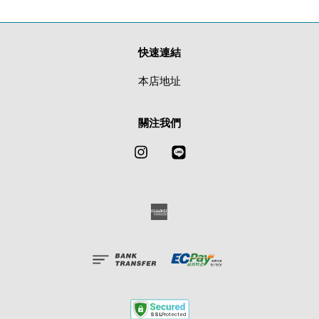
快速連結
本店地址
關注我們
Instagram
Line
American
Express