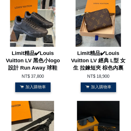
Limit精品✔️Louis
Limit精品✔️Louis
Vuitton LV 黑色小logo
Vuitton LV 經典 L型 女
設計 Run Away 球鞋
生 拉鍊短夾 棕色內裏
NT$ 37,800
NT$ 18,900
加入購物車
加入購物車