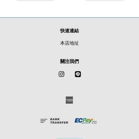
快速連結
本店地址
關注我們
Instagram
Line
American
Express